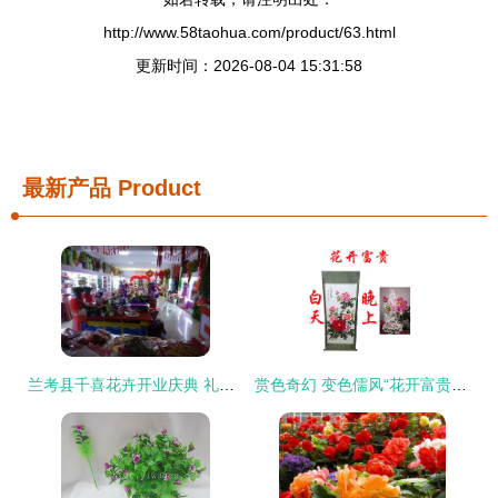
http://www.58taohua.com/product/63.html
更新时间：2026-08-04 15:31:58
最新产品
Product
兰考县千喜花卉开业庆典 礼品商品汇与花卉销售的两重奏
赏色奇幻 变色儒风“花开富贵”——-一种展销会与礼品热抢之选的分析